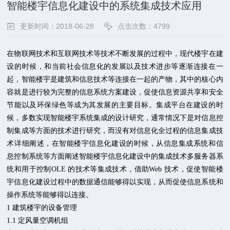
智能楼宇信息化建设中的系统集成技术应用
更新时间：2018-06-28
点击次数：4799
在物联网技术和互联网技术等技术不断发展的过程中，现代楼宇在建
设的时候，和当前社会信息化的发展以及技术进步等逐渐连接在一
起，智能楼宇是建筑和信息技术等连接在一起的产物，其中的核心内
容就是进行较为完整的信息系统方案建设，促使信息资源共享和安全
节能以及环保绿色等成为其发展的主要目标。集成平台在建设的时
候，多数实现智能楼宇系统集成的设计研究，通常情况下是对信息控
制集成等方面的技术进行研究，而没有对信息化全过程的信息集成技
术详细阐述，在智能楼宇信息化建设的时候，从信息集成系统和信
息控制系统等方面阐述智能楼宇信息化建设中的集成技术多服务器系
统和用于控制OLE 的技术等集成技术，借助Web 技术，促使智能楼
宇信息化建设过程中的数据通信能够得以实现，从而促使信息系统和
操作系统等能够得以连接。
1 建筑楼宇的设备管理
1.1 定风量空调机组