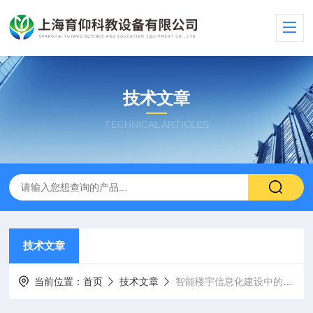
技术文章
TECHNICAL ARTICLES
技术文章
当前位置：
首页
技术文章
智能楼宇信息化建设中的系统集成技术应用