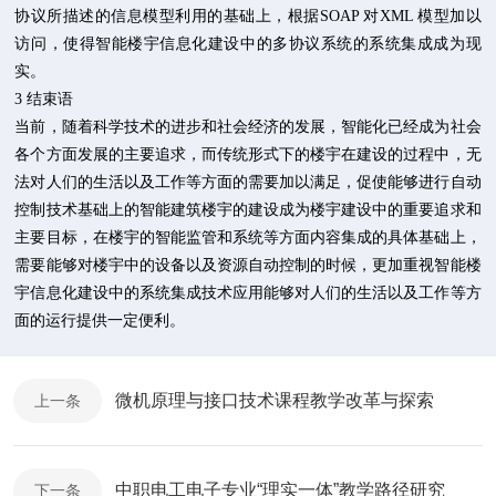
协议所描述的信息模型利用的基础上，根据SOAP 对XML 模型加以
访问，使得智能楼宇信息化建设中的多协议系统的系统集成成为现
实。
3 结束语
当前，随着科学技术的进步和社会经济的发展，智能化已经成为社会
各个方面发展的主要追求，而传统形式下的楼宇在建设的过程中，无
法对人们的生活以及工作等方面的需要加以满足，促使能够进行自动
控制技术基础上的智能建筑楼宇的建设成为楼宇建设中的重要追求和
主要目标，在楼宇的智能监管和系统等方面内容集成的具体基础上，
需要能够对楼宇中的设备以及资源自动控制的时候，更加重视智能楼
宇信息化建设中的系统集成技术应用能够对人们的生活以及工作等方
面的运行提供一定便利。
微机原理与接口技术课程教学改革与探索
上一条
中职电工电子专业“理实一体”教学路径研究
下一条