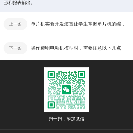
形和报表输出。
单片机实验开发装置让学生掌握单片机的编程与调试
上一条
操作透明电动机模型时，需要注意以下几点
下一条
扫一扫，添加微信