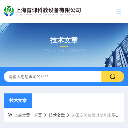
技术文章
TECHNICAL ARTICLES
技术文章
当前位置：
首页
技术文章
热工实验装置其功能主要包括以下几个方面