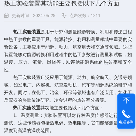
热工实验装置其功能主要包括以下几个方面
更新时间：2024-05-29
点击次数：1211
热工实验装置
是用于研究和测量能源转换、利用和传递过程
中热工参数的重要工具。能源转换、利用和测量领域中重要的实
验设备，主要应用于能源、动力、航空航天和交通等领域。这些
装置能够对能源转换利用过程中的热工参数进行测量和试验，如
温度、压力、流量、燃烧等，以评估能源系统的热效率和安全
性。
热工实验装置广泛应用于能源、动力、航空航天、交通等领
域，如发电厂、内燃机、航空发动机、汽车等能源系统的研究和
开发。同时，在化工、冶金、环保等领域也有广泛应用，如化工
反应器的热量传递研究、冶金过程的热效率分析等。
热工实验装置
其功能主要包括以下几个方面：
1、温度测量：实验装置可以对各种温度传感器进行校准和
电话咨询
测试。这些传感器包括热电偶、热电阻等，它们能够测量从极低
温度到高温的温度范围。