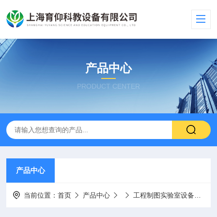
产品中心
PRODUCT CENTER
产品中心
当前位置：
首页
产品中心
工程制图实验室设备
Y