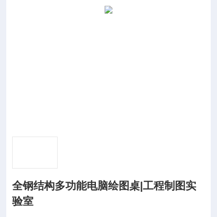
全钢结构多功能电脑绘图桌|工程制图实
验室