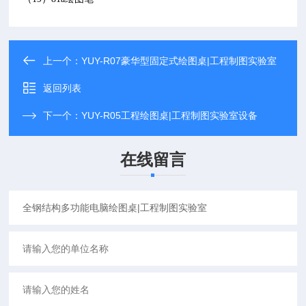
上一个：
YUY-R07豪华型固定式绘图桌|工程制图实验室
返回列表
下一个：
YUY-R05工程绘图桌|工程制图实验室设备
在线留言