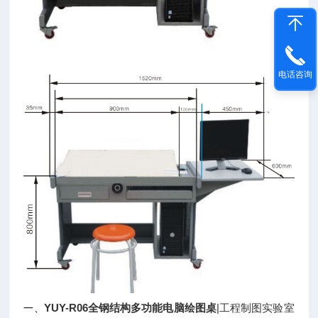
电话咨询
YUY-R06全钢结构多功能电脑绘图桌
|工程制图实验室
一、