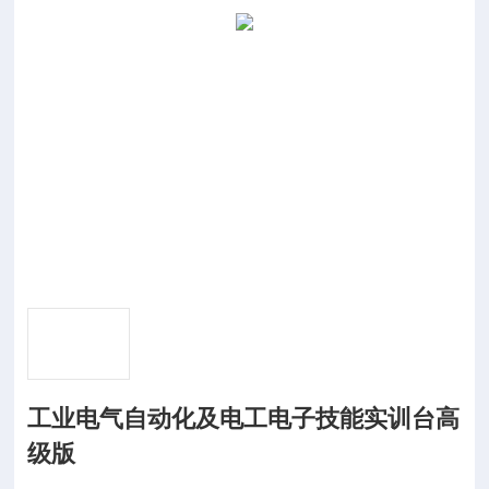
工业电气自动化及电工电子技能实训台高
级版