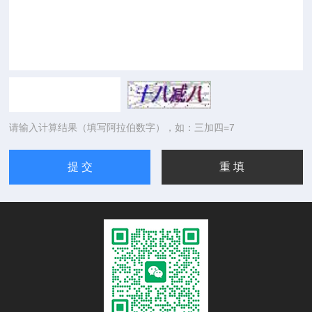
请输入计算结果（填写阿拉伯数字），如：三加四=7