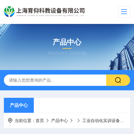
产品中心
PRODUCT CENTER
产品中心
当前位置：
首页
产品中心
工业自动化实训设备
Y