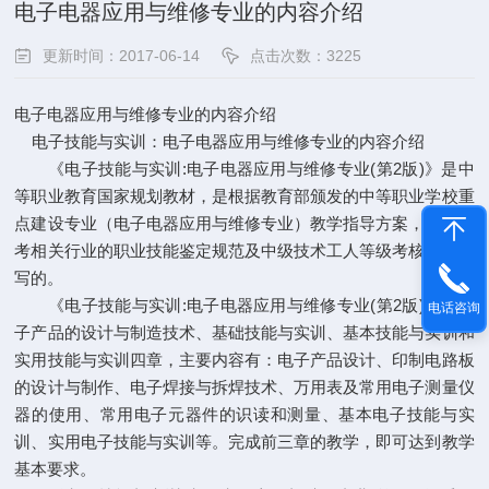
电子电器应用与维修专业的内容介绍
更新时间：2017-06-14
点击次数：3225
电子电器应用与维修专业的内容介绍
电子技能与实训：电子电器应用与维修专业的内容介绍
《电子技能与实训:电子电器应用与维修专业(第2版)》是中
等职业教育国家规划教材，是根据教育部颁发的中等职业学校重
点建设专业（电子电器应用与维修专业）教学指导方案，同时参
考相关行业的职业技能鉴定规范及中级技术工人等级考核标准编
写的。
《电子技能与实训:电子电器应用与维修专业(第2版)》分电
电话咨询
子产品的设计与制造技术、基础技能与实训、基本技能与实训和
实用技能与实训四章，主要内容有：电子产品设计、印制电路板
的设计与制作、电子焊接与拆焊技术、万用表及常用电子测量仪
器的使用、常用电子元器件的识读和测量、基本电子技能与实
训、实用电子技能与实训等。完成前三章的教学，即可达到教学
基本要求。