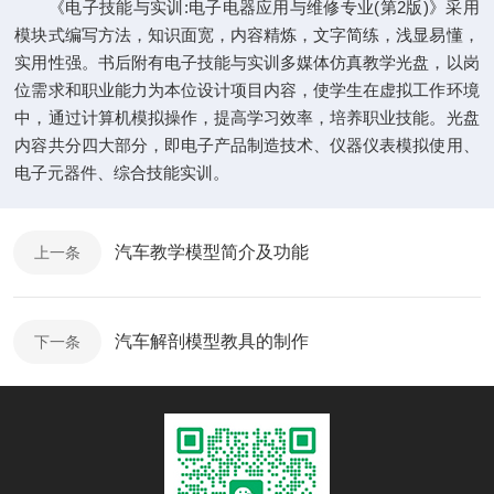
《电子技能与实训:电子电器应用与维修专业(第2版)》采用
模块式编写方法，知识面宽，内容精炼，文字简练，浅显易懂，
实用性强。书后附有电子技能与实训多媒体仿真教学光盘，以岗
位需求和职业能力为本位设计项目内容，使学生在虚拟工作环境
中，通过计算机模拟操作，提高学习效率，培养职业技能。光盘
内容共分四大部分，即电子产品制造技术、仪器仪表模拟使用、
电子元器件、综合技能实训。
汽车教学模型简介及功能
上一条
汽车解剖模型教具的制作
下一条