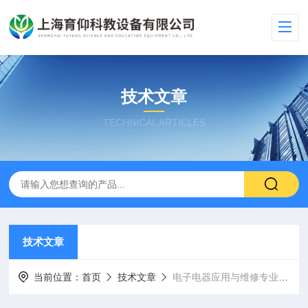
技术文章
TECHNICAL ARTICLES
技术文章
当前位置：
首页
技术文章
电子电器应用与维修专业的内容介绍