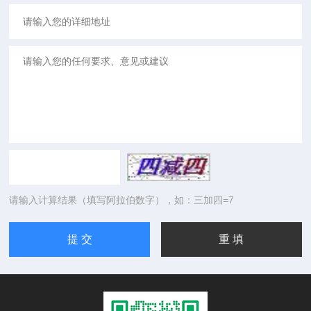
请输入计算结果（填写阿拉伯数字），如：三加四=7