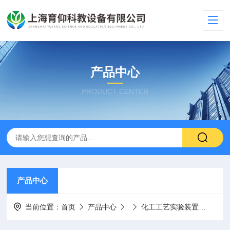
产品中心
PRODUCT CENTER
产品中心
当前位置：
首页
产品中心
化工工艺实验装置
YUY