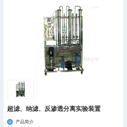
超滤、纳滤、反渗透分离实验装置
产品简介