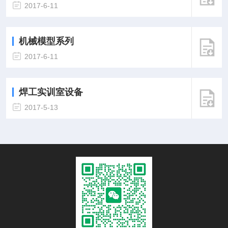
2017-6-11
机械模型系列
2017-6-11
焊工实训室设备
2017-5-13