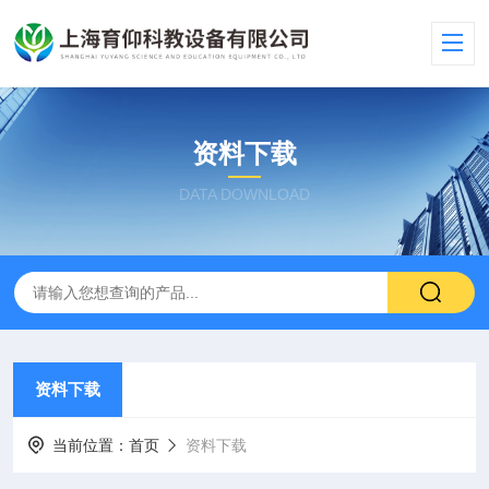
资料下载
DATA DOWNLOAD
资料下载
当前位置：
首页
资料下载