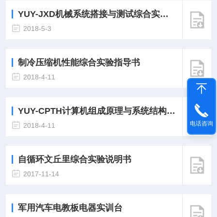
YUY-JXD机械系统搭接与测试综合实验台指导书
2018-5-3
制冷压缩机性能综合实验指导书
2018-4-11
YUY-CPTH计算机组成原理与系统结构实验箱实验指导书
电话咨询
2018-4-11
自循环文丘里综合实验说明书
2017-11-14
军用汽车电教板电器实训台