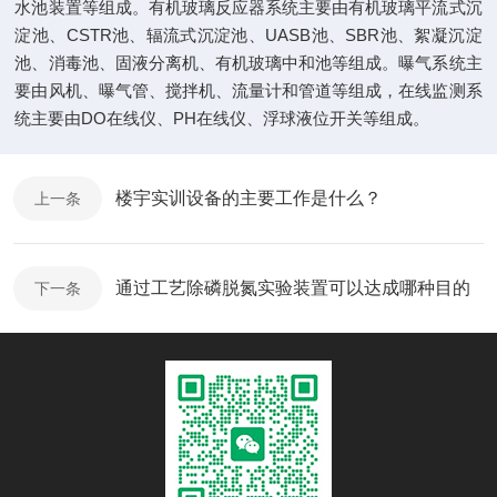
水池装置等组成。有机玻璃反应器系统主要由有机玻璃平流式沉
淀池、CSTR池、辐流式沉淀池、UASB池、SBR池、絮凝沉淀
池、消毒池、固液分离机、有机玻璃中和池等组成。曝气系统主
要由风机、曝气管、搅拌机、流量计和管道等组成，在线监测系
统主要由DO在线仪、PH在线仪、浮球液位开关等组成。
楼宇实训设备的主要工作是什么？
上一条
通过工艺除磷脱氮实验装置可以达成哪种目的
下一条