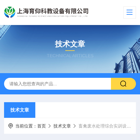
技术文章
TECHNICAL ARTICLES
技术文章
当前位置：
首页
技术文章
畜禽废水处理综合实训设备由哪几部分组成