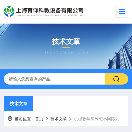
技术文章
TECHNICAL ARTICLES
技术文章
当前位置：
首页
技术文章
机械教学陈列柜不同陈列柜的内容是什么