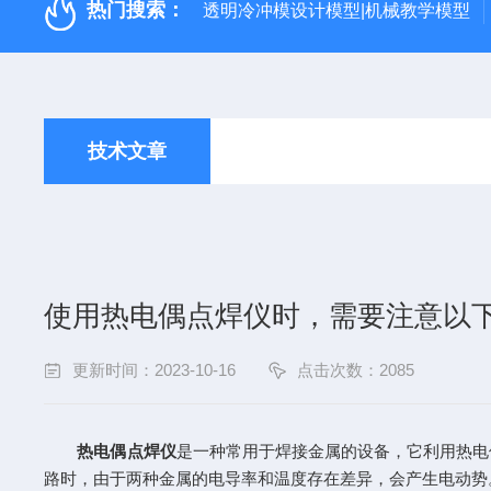
热门搜索：
透明冷冲模设计模型|机械教学模型
技术文章
使用热电偶点焊仪时，需要注意以
更新时间：2023-10-16
点击次数：2085
热电偶点焊仪
是一种常用于焊接金属的设备，它利用热电
路时，由于两种金属的电导率和温度存在差异，会产生电动势