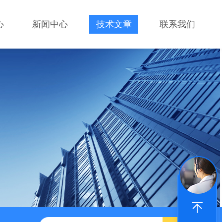
心
新闻中心
技术文章
联系我们