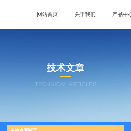
网站首页
关于我们
产品中
技术文章
TECHNICAL ARTICLES