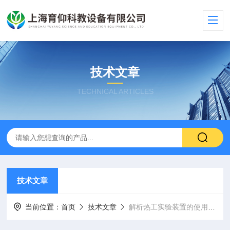
技术文章
TECHNICAL ARTICLES
技术文章
当前位置：
首页
技术文章
解析热工实验装置的使用事项：保障实验顺利进行