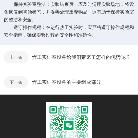
保持实验室整洁：实验结束后，应及时清理实验场地，将设
备恢复到初始状态，并妥善处理废弃物品。这有助于保持实验室
的整洁和安全。
遵守操作规程：在进行热工实验时，应严格遵守操作规程和
安全指南，确保实验过程的安全性和准确性。
焊工实训室设备给我们带来了怎样的优势呢？
上一条
焊工实训室设备的主要组成部分
下一条