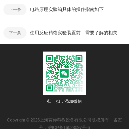
电路原理实验箱具体的操作指南如下
上一条
使用反应精馏实验装置前，需要了解的相关参数
下一条
扫一扫，添加微信
Copyright © 2026上海育仰科教设备有限公司版权所有
备案
号：沪ICP备16023097号-6