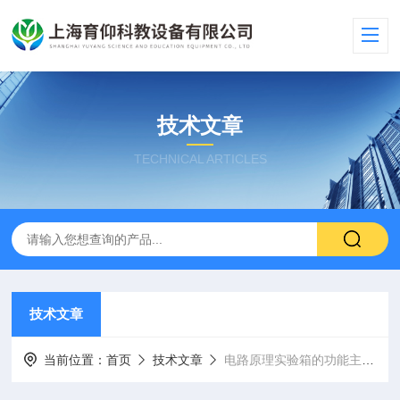
技术文章
TECHNICAL ARTICLES
技术文章
当前位置：
首页
技术文章
电路原理实验箱的功能主要包括以下几个方面