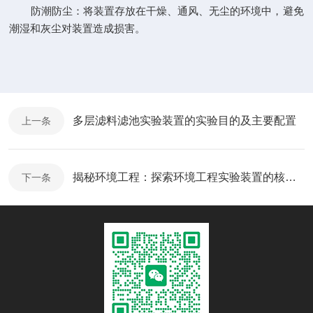
防潮防尘：将装置存放在干燥、通风、无尘的环境中，避免
潮湿和灰尘对装置造成损害。
多层滤料滤池实验装置的实验目的及主要配置
上一条
揭秘环境工程：探索环境工程实验装置的核心奥秘
下一条