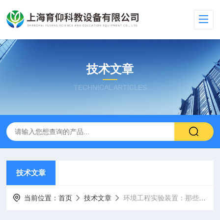
技术文章
TECHNICAL ARTICLES
技术文章
当前位置：
首页
技术文章
环境工程实验装置：那些不能忽视的细节，一文说透