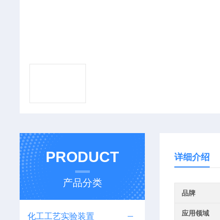
PRODUCT
详细介绍
产品分类
品牌
应用领域
化工工艺实验装置