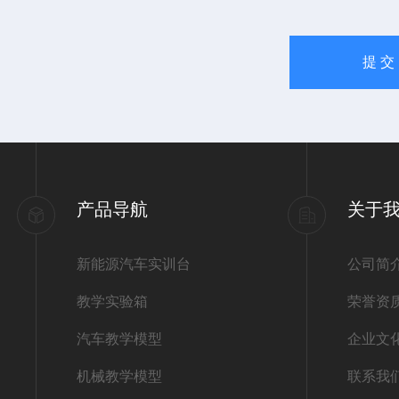
产品导航
关于
新能源汽车实训台
公司简
教学实验箱
荣誉资
汽车教学模型
企业文
机械教学模型
联系我