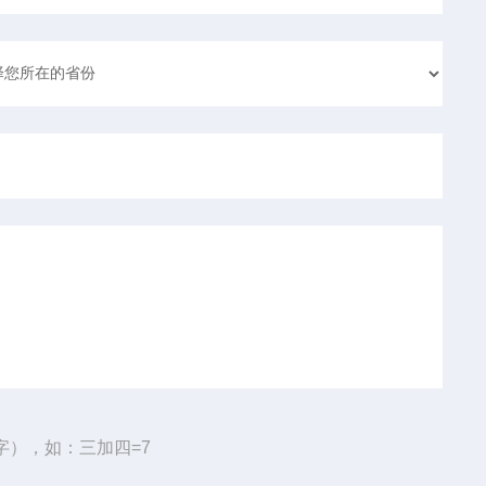
字），如：三加四=7