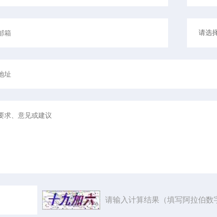
请输入计算结果（填写阿拉伯数