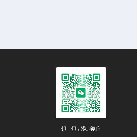
扫一扫，添加微信