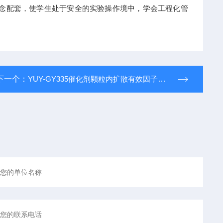
理念配套，使学生处于安全的实验操作境中，学会工程化管
下一个：
YUY-GY335催化剂颗粒内扩散有效因子测定实验装置