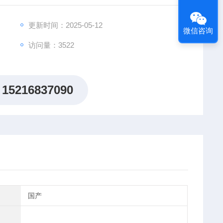
合气体分离提纯的原理。
更新时间：2025-05-12
微信咨询
访问量：3522
15216837090
国产