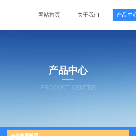
网站首页
关于我们
产品中
产品中心
PRODUCT CENTER