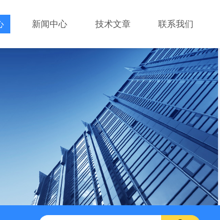
心
新闻中心
技术文章
联系我们