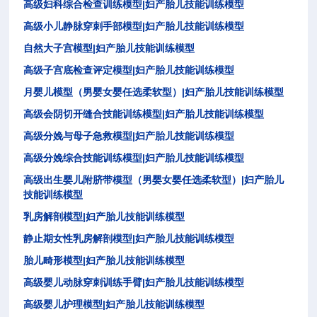
|
高级妇科综合检查训练模型
妇产胎儿技能训练模型
|
高级小儿静脉穿刺手部模型
妇产胎儿技能训练模型
|
自然大子宫模型
妇产胎儿技能训练模型
|
高级子宫底检查评定模型
妇产胎儿技能训练模型
|
月婴儿模型（男婴女婴任选柔软型）
妇产胎儿技能训练模型
|
高级会阴切开缝合技能训练模型
妇产胎儿技能训练模型
|
高级分娩与母子急救模型
妇产胎儿技能训练模型
|
高级分娩综合技能训练模型
妇产胎儿技能训练模型
|
高级出生婴儿附脐带模型（男婴女婴任选柔软型）
妇产胎儿
技能训练模型
|
乳房解剖模型
妇产胎儿技能训练模型
|
静止期女性乳房解剖模型
妇产胎儿技能训练模型
|
胎儿畸形模型
妇产胎儿技能训练模型
|
高级婴儿动脉穿刺训练手臂
妇产胎儿技能训练模型
|
高级婴儿护理模型
妇产胎儿技能训练模型