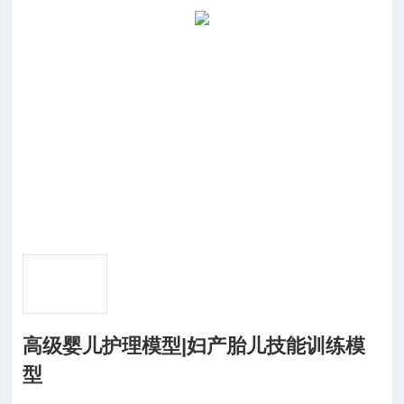
高级婴儿护理模型|妇产胎儿技能训练模
型