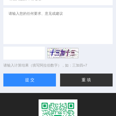
请输入计算结果（填写阿拉伯数字），如：三加四=7