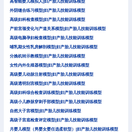
|
高智能婴儿模拟人
妇产胎儿技能训练模型
|
外阴缝合练习模型
妇产胎儿技能训练模型
|
高级妇科检查模型
妇产胎儿技能训练模型
|
产前宫颈变化与产道关系模型
妇产胎儿技能训练模型
|
高级电脑孕妇检查模型
妇产胎儿技能训练模型
|
哺乳期女性乳房解剖模型
妇产胎儿技能训练模型
|
分娩机转示教模型
妇产胎儿技能训练模型
|
女性内外生殖器模型
妇产胎儿技能训练模型
|
高级婴儿动脉注射模型
妇产胎儿技能训练模型
|
高级透明刮宫模型
妇产胎儿技能训练模型
|
高级妇科综合检查训练模型
妇产胎儿技能训练模型
|
高级小儿静脉穿刺手部模型
妇产胎儿技能训练模型
|
自然大子宫模型
妇产胎儿技能训练模型
|
高级子宫底检查评定模型
妇产胎儿技能训练模型
|
月婴儿模型（男婴女婴任选柔软型）
妇产胎儿技能训练模型