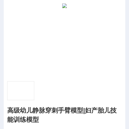
高级幼儿静脉穿刺手臂模型|妇产胎儿技
能训练模型