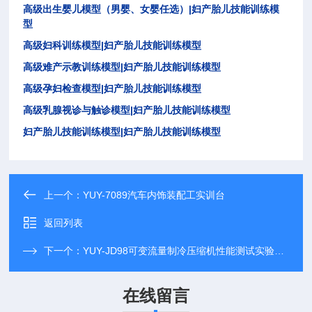
|
高级出生婴儿模型（男婴、女婴任选）
妇产胎儿技能训练模
型
|
高级妇科训练模型
妇产胎儿技能训练模型
|
高级难产示教训练模型
妇产胎儿技能训练模型
|
高级孕妇检查模型
妇产胎儿技能训练模型
|
高级乳腺视诊与触诊模型
妇产胎儿技能训练模型
|
妇产胎儿技能训练模型
妇产胎儿技能训练模型
上一个：
YUY-7089汽车内饰装配工实训台
返回列表
下一个：
YUY-JD98可变流量制冷压缩机性能测试实验装置
在线留言