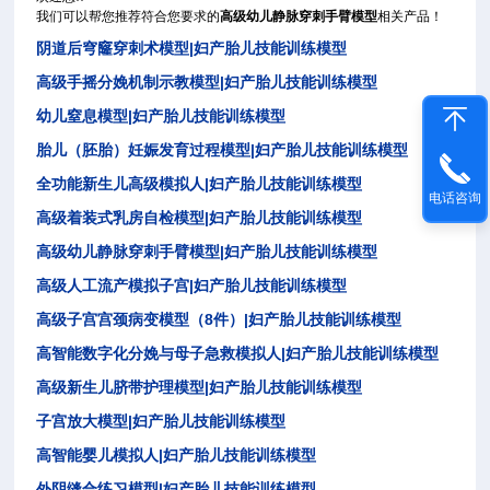
我们可以帮您推荐符合您要求的
高级幼儿静脉穿刺手臂模型
相关产品！
|
阴道后穹窿穿刺术模型
妇产胎儿技能训练模型
|
高级手摇分娩机制示教模型
妇产胎儿技能训练模型
|
幼儿窒息模型
妇产胎儿技能训练模型
|
胎儿（胚胎）妊娠发育过程模型
妇产胎儿技能训练模型
|
全功能新生儿高级模拟人
妇产胎儿技能训练模型
电话咨询
|
高级着装式乳房自检模型
妇产胎儿技能训练模型
|
高级幼儿静脉穿刺手臂模型
妇产胎儿技能训练模型
|
高级人工流产模拟子宫
妇产胎儿技能训练模型
8
|
高级子宫宫颈病变模型（
件）
妇产胎儿技能训练模型
|
高智能数字化分娩与母子急救模拟人
妇产胎儿技能训练模型
|
高级新生儿脐带护理模型
妇产胎儿技能训练模型
|
子宫放大模型
妇产胎儿技能训练模型
|
高智能婴儿模拟人
妇产胎儿技能训练模型
|
外阴缝合练习模型
妇产胎儿技能训练模型