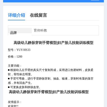
详细介绍
在线留言
育仰科教
品牌
高级幼儿静脉穿刺手臂模型|妇产胎儿技能训练模型
型号：
YUY/HS33
价格：
1200
主要功能：
■
根据幼儿左手臂的真实尺寸复制而成，采用进口热塑材料，皮肤柔
软，骨性标志明显。
■
手背可弯曲，进行手背静脉穿刺、抽血、输液，穿刺时有显的落空
感，并有回血产生。
■
可更换皮肤和静脉血管。
高级幼儿静脉穿刺手臂模型|妇产胎儿技能训练模型
友情提示：
欢迎您
!!