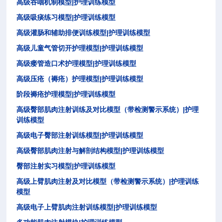
|
高级吞咽机制模型
护理训练模型
|
高级吸痰练习模型
护理训练模型
|
高级灌肠和辅助排便训练模型
护理训练模型
|
高级儿童气管切开护理模型
护理训练模型
|
高级瘘管造口术护理模型
护理训练模型
|
高级压疮（褥疮）护理模型
护理训练模型
|
阶段褥疮护理模型
护理训练模型
|
高级臀部肌肉注射训练及对比模型（带检测警示系统）
护理
训练模型
|
高级电子臀部注射训练模型
护理训练模型
|
高级臀部肌肉注射与解剖结构模型
护理训练模型
|
臀部注射实习模型
护理训练模型
|
高级上臂肌肉注射及对比模型（带检测警示系统）
护理训练
模型
|
高级电子上臂肌肉注射训练模型
护理训练模型