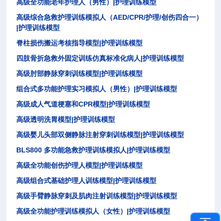
|
高级全功能老年护理人（男性）
护理训练模型
AED/CPR/
/
高级综合急救护理训练模拟人（
护理
创伤四合一）
|
护理训练模型
|
脊柱损伤搬运考核指导模型
护理训练模型
|
四肢骨折急救外固定训练仿真标准化病人
护理训练模型
|
高级肘部静脉穿刺训练模型
护理训练模型
|
组合式多功能护理实习模拟人（男性）
护理训练模型
CPR
|
高级成人气道梗塞和
模型
护理训练模型
|
高级透明洗胃模型
护理训练模型
|
高级婴儿头部双侧静脉注射穿刺训练模型
护理训练模型
BLS800
|
多功能急救护理训练模拟人
护理训练模型
|
高级全功能创伤护理人模型
护理训练模型
|
高级组合式基础护理人训练模型
护理训练模型
|
高级手臂静脉穿刺及肌肉注射训练模型
护理训练模型
|
高级全功能护理训练模拟人（女性）
护理训练模型