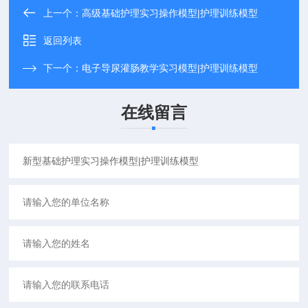
上一个：
高级基础护理实习操作模型|护理训练模型
返回列表
下一个：
电子导尿灌肠教学实习模型|护理训练模型
在线留言