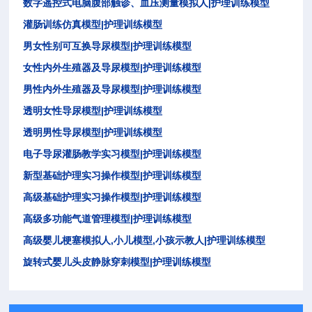
|
数字遥控式电脑腹部触诊、血压测量模拟人
护理训练模型
|
灌肠训练仿真模型
护理训练模型
|
男女性别可互换导尿模型
护理训练模型
|
女性内外生殖器及导尿模型
护理训练模型
|
男性内外生殖器及导尿模型
护理训练模型
|
透明女性导尿模型
护理训练模型
|
透明男性导尿模型
护理训练模型
|
电子导尿灌肠教学实习模型
护理训练模型
|
新型基础护理实习操作模型
护理训练模型
|
高级基础护理实习操作模型
护理训练模型
|
高级多功能气道管理模型
护理训练模型
,
,
|
高级婴儿梗塞模拟人
小儿模型
小孩示教人
护理训练模型
|
旋转式婴儿头皮静脉穿刺模型
护理训练模型