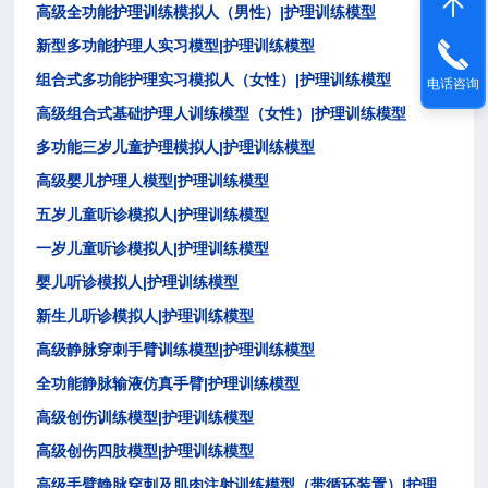
|
高级全功能护理训练模拟人（男性）
护理训练模型
|
新型多功能护理人实习模型
护理训练模型
|
组合式多功能护理实习模拟人（女性）
护理训练模型
电话咨询
|
高级组合式基础护理人训练模型（女性）
护理训练模型
|
多功能三岁儿童护理模拟人
护理训练模型
|
高级婴儿护理人模型
护理训练模型
|
五岁儿童听诊模拟人
护理训练模型
|
一岁儿童听诊模拟人
护理训练模型
|
婴儿听诊模拟人
护理训练模型
|
新生儿听诊模拟人
护理训练模型
|
高级静脉穿刺手臂训练模型
护理训练模型
|
全功能静脉输液仿真手臂
护理训练模型
|
高级创伤训练模型
护理训练模型
|
高级创伤四肢模型
护理训练模型
|
高级手臂静脉穿刺及肌肉注射训练模型（带循环装置）
护理