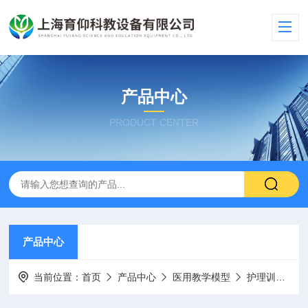
产品中心
PRODUCT CENTER
产品中心
当前位置：
首页
产品中心
医用教学模型
护理训练模型