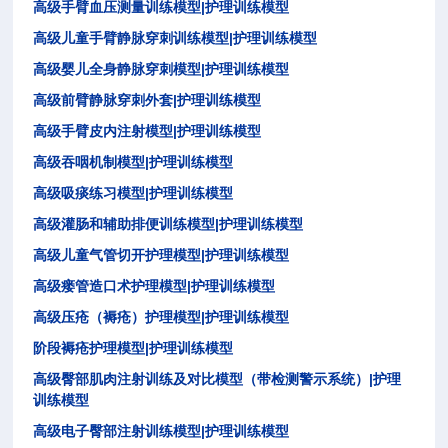
|
高级手臂血压测量训练模型
护理训练模型
|
高级儿童手臂静脉穿刺训练模型
护理训练模型
|
高级婴儿全身静脉穿刺模型
护理训练模型
|
高级前臂静脉穿刺外套
护理训练模型
|
高级手臂皮内注射模型
护理训练模型
|
高级吞咽机制模型
护理训练模型
|
高级吸痰练习模型
护理训练模型
|
高级灌肠和辅助排便训练模型
护理训练模型
|
高级儿童气管切开护理模型
护理训练模型
|
高级瘘管造口术护理模型
护理训练模型
|
高级压疮（褥疮）护理模型
护理训练模型
|
阶段褥疮护理模型
护理训练模型
|
高级臀部肌肉注射训练及对比模型（带检测警示系统）
护理
训练模型
|
高级电子臀部注射训练模型
护理训练模型