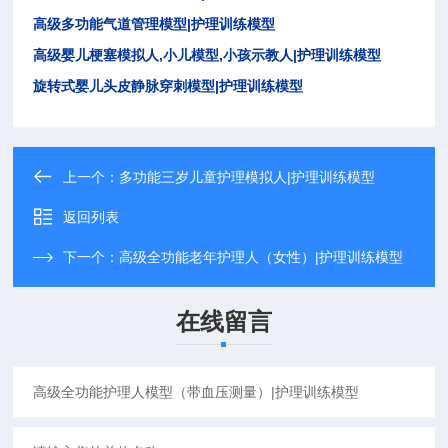
|
高级多功能气道管理模型
护理训练模型
,
,
|
高级婴儿梗塞模拟人
小儿模型
小孩示教人
护理训练模型
|
旋转式婴儿头皮静脉穿刺模型
护理训练模型
上一个：
多功能三岁儿童护理模拟人|护理训练模型
返回列表
下一个：
高级全功能老年护理人（女性）|护理训练模型
在线留言