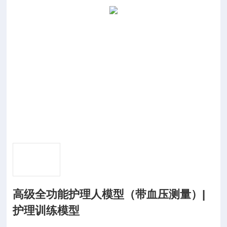
高级全功能护理人模型（带血压测量）|
护理训练模型