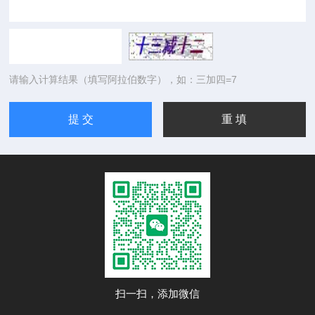
请输入计算结果（填写阿拉伯数字），如：三加四=7
扫一扫，添加微信