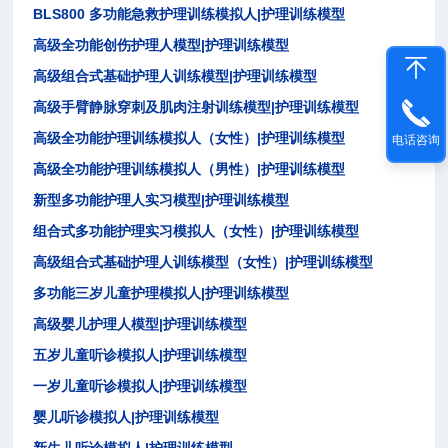
BLS800
|
多功能急救护理训练模拟人
护理训练模型
|
高级全功能创伤护理人模型
护理训练模型
|
高级组合式基础护理人训练模型
护理训练模型
|
高级手臂静脉穿刺及肌肉注射训练模型
护理训练模型
|
高级全功能护理训练模拟人（女性）
护理训练模型
电话咨询
|
高级全功能护理训练模拟人（男性）
护理训练模型
|
新型多功能护理人实习模型
护理训练模型
|
组合式多功能护理实习模拟人（女性）
护理训练模型
|
高级组合式基础护理人训练模型（女性）
护理训练模型
|
多功能三岁儿童护理模拟人
护理训练模型
|
高级婴儿护理人模型
护理训练模型
|
五岁儿童听诊模拟人
护理训练模型
|
一岁儿童听诊模拟人
护理训练模型
|
婴儿听诊模拟人
护理训练模型