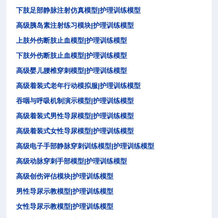
|
下肢足部静脉注射仿真模型
护理训练模型
|
高级胰岛素注射练习模块
护理训练模型
|
上肢外伤断肢止血模型
护理训练模型
|
下肢外伤断肢止血模型
护理训练模型
|
高级婴儿腰椎穿刺模型
护理训练模型
|
高级着装式老年行动模拟服
护理训练模型
|
吞咽与呼吸机制演示模型
护理训练模型
|
高级着装式男性导尿模型
护理训练模型
|
高级着装式女性导尿模型
护理训练模型
|
高级电子手部静脉穿刺训练模型
护理训练模型
|
高级动脉穿刺手部模型
护理训练模型
|
高级创伤评估模块
护理训练模型
|
男性导尿示教模型
护理训练模型
|
女性导尿示教模型
护理训练模型