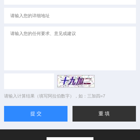
请输入计算结果（填写阿拉伯数字），如：三加四=7