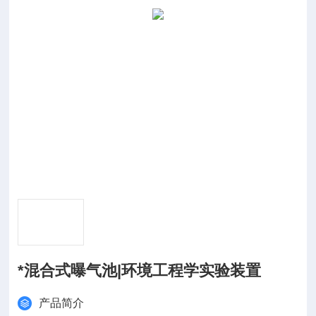
*混合式曝气池|环境工程学实验装置
产品简介