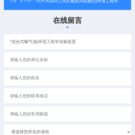
下一个：
YUY-HJ545三沟式氧化沟实验仪|环境工程学实验装置
在线留言