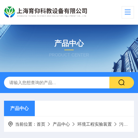
产品中心
PRODUCT CENTER
产品中心
当前位置：
首页
产品中心
环境工程实验装置
污水处理实验装置