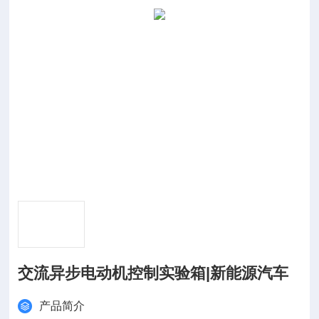
交流异步电动机控制实验箱|新能源汽车
产品简介