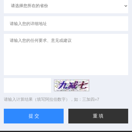
请输入计算结果（填写阿拉伯数字），如：三加四=7