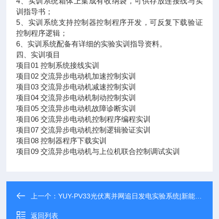
4、实训系统箱体上集成有收纳袋，可供存放连接线与实
训指导书；
5、实训系统支持控制器控制程序开发，可反复下载验证
控制程序逻辑；
6、实训系统配备有详细的实验实训指导资料。
四、实训项目
项目01 控制系统接线实训
项目02 交流异步电动机加速控制实训
项目03 交流异步电动机减速控制实训
项目04 交流异步电动机制动控制实训
项目05 交流异步电动机故障诊断实训
项目06 交流异步电动机控制程序编程实训
项目07 交流异步电动机控制逻辑验证实训
项目08 控制器程序下载实训
项目09 交流异步电动机与上位机联合控制调试实训
上一个：
YUY-PV33光伏离并网追日发电实验系统|新能源教学
返回列表