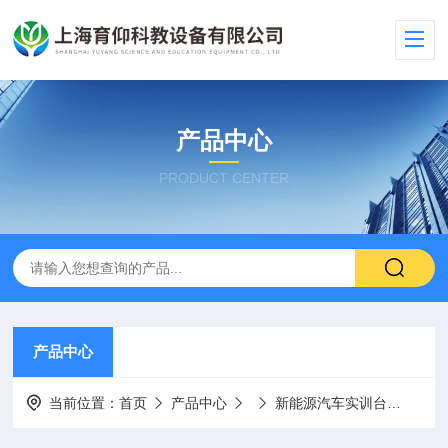
产品中心
PRODUCT CENTER
产品中心
当前位置：
首页
产品中心
新能源汽车实训台
YUY