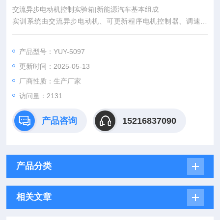
交流异步电动机控制实验箱|新能源汽车基本组成
实训系统由交流异步电动机、可更新程序电机控制器、调速开
关、换向开关、电池、实训面板、连接线、实训指导书等组成。
产品型号：YUY-5097
更新时间：2025-05-13
厂商性质：生产厂家
访问量：2131
产品咨询
15216837090
产品分类
相关文章