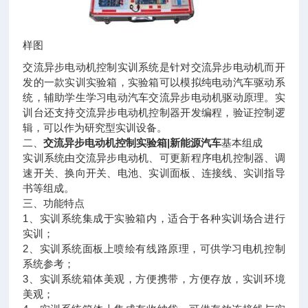
样图
交流异步电动机控制实训系统是针对交流异步电动机而开
发的一款实训实验箱，实验箱可以模拟纯电动汽车驱动系
统，辅助学生学习电动汽车交流异步电动机驱动原理。实
训台还支持交流异步电动机控制器开发编程，验证控制逻
辑，可以作为研究型实训设备。
二、
交流异步电动机控制实验箱|新能源汽车
基本组成
实训系统由交流异步电动机、可更新程序电机控制器、调
速开关、换向开关、电池、实训面板、连接线、实训指导
书等组成。
三、功能特点
1、实训系统集成于实验箱内，适合于各种实训场合进行
实训；
2、实训系统面板上喷绘有线路原理，可供学习电机控制
系统参考；
3、实训系统箱体美观，方便携带，方便存放，实训环境
美观；