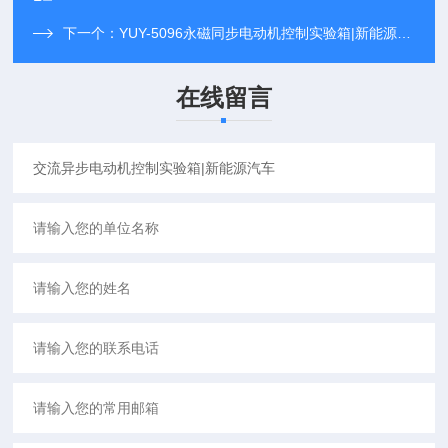
下一个：
YUY-5096永磁同步电动机控制实验箱|新能源汽车
在线留言