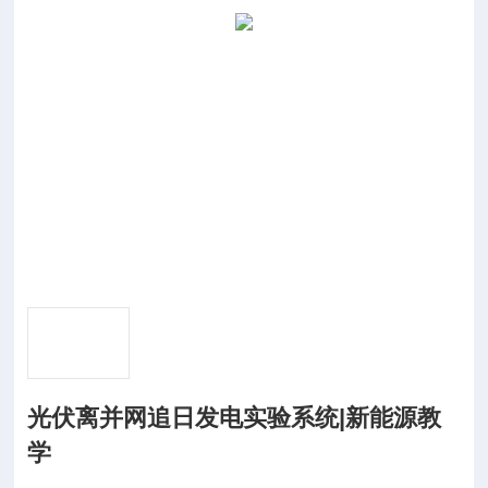
光伏离并网追日发电实验系统|新能源教
学