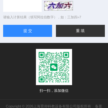
请输入计算结果（填写阿拉伯数字），如：三加四=7
扫一扫，添加微信
Copyright © 2026上海育仰科教设备有限公司版权所有
备案