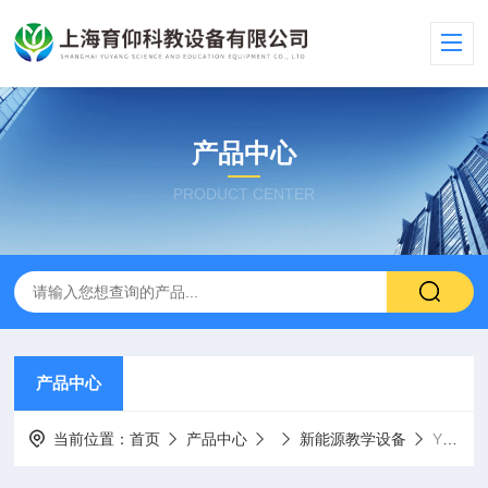
产品中心
PRODUCT CENTER
产品中心
当前位置：
首页
产品中心
新能源教学设备
YUY-PV33光伏离并网追日发电实验系统|新能源教学