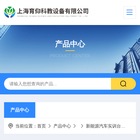
产品中心
PRODUCT CENTER
产品中心
当前位置：
首页
产品中心
新能源汽车实训台
YUY