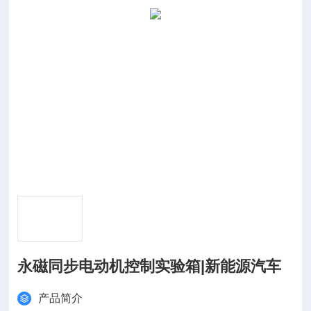
永磁同步电动机控制实验箱|新能源汽车
产品简介