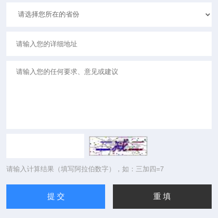
请输入计算结果（填写阿拉伯数字），如：三加四=7