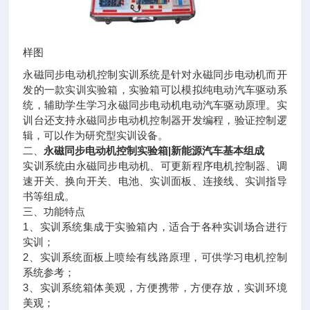
样图
永磁同步电动机控制实训系统是针对永磁同步电动机而开
发的一款实训实验箱，实验箱可以模拟纯电动汽车驱动系
统，辅助学生学习永磁同步电动机电动汽车驱动原理。实
训台还支持永磁同步电动机控制器开发编程，验证控制逻
辑，可以作为研究型实训设备。
二、
永磁同步电动机控制实验箱|新能源汽车
基本组成
实训系统由永磁同步电动机、可更新程序电机控制器、调
速开关、换向开关、电池、实训面板、连接线、实训指导
书等组成。
三、功能特点
1、实训系统集成于实验箱内，适合于各种实训场合进行
实训；
2、实训系统面板上喷绘有线路原理，可供学习电机控制
系统参考；
3、实训系统箱体美观，方便携带，方便存放，实训环境
美观；