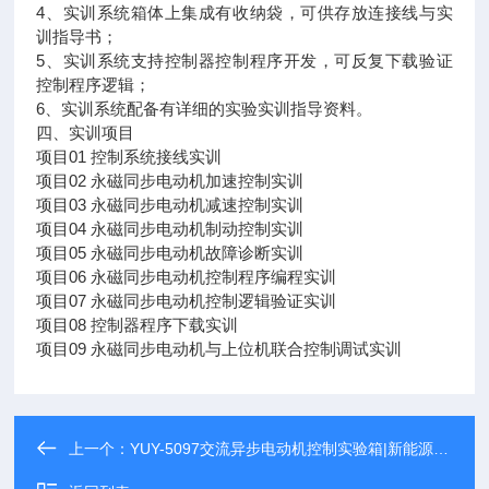
4、实训系统箱体上集成有收纳袋，可供存放连接线与实
训指导书；
5、实训系统支持控制器控制程序开发，可反复下载验证
控制程序逻辑；
6、实训系统配备有详细的实验实训指导资料。
四、实训项目
项目01 控制系统接线实训
项目02 永磁同步电动机加速控制实训
项目03 永磁同步电动机减速控制实训
项目04 永磁同步电动机制动控制实训
项目05 永磁同步电动机故障诊断实训
项目06 永磁同步电动机控制程序编程实训
项目07 永磁同步电动机控制逻辑验证实训
项目08 控制器程序下载实训
项目09 永磁同步电动机与上位机联合控制调试实训
上一个：
YUY-5097交流异步电动机控制实验箱|新能源汽车