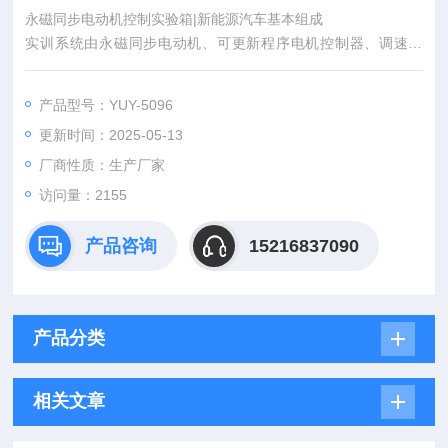
永磁同步电动机控制实验箱|新能源汽车基本组成
实训系统由永磁同步电动机、可更新程序电机控制器、调速开
关、换向开关、电池、实训面板、连接线、实训指导书等组成。
产品型号：YUY-5096
更新时间：2025-05-13
厂商性质：生产厂家
访问量：2155
产品咨询
15216837090
产品分类
相关文章