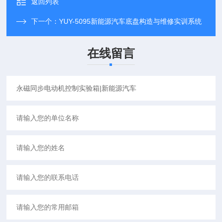
返回列表
下一个：
YUY-5095新能源汽车底盘构造与维修实训系统
在线留言