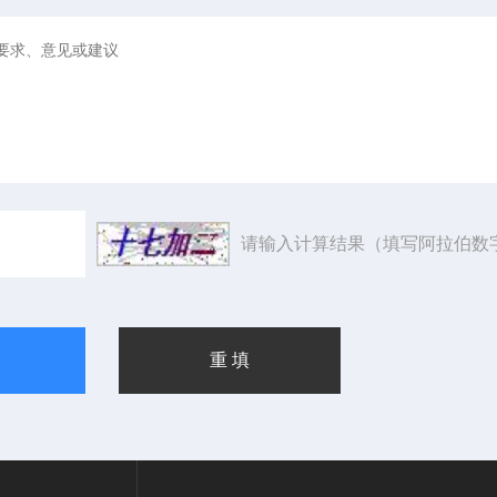
请输入计算结果（填写阿拉伯数