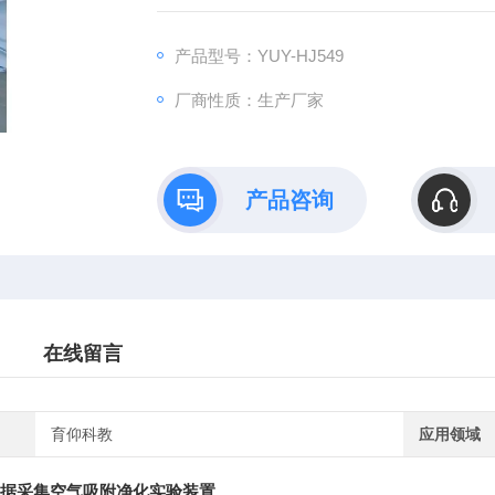
产品型号：YUY-HJ549
厂商性质：生产厂家
产品咨询
在线留言
育仰科教
应用领域
数据采集空气吸附净化实验装置