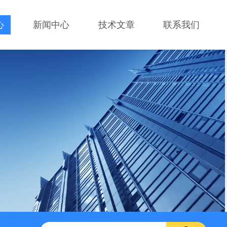
心
新闻中心
技术文章
联系我们