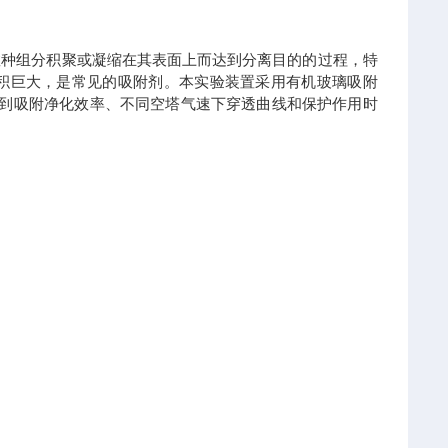
数种组分积聚或凝缩在其表面上而达到分离目的的过程，特
积巨大，是常见的吸附剂。本实验装置采用有机玻璃吸附
得到吸附净化效率、不同空塔气速下穿透曲线和保护作用时