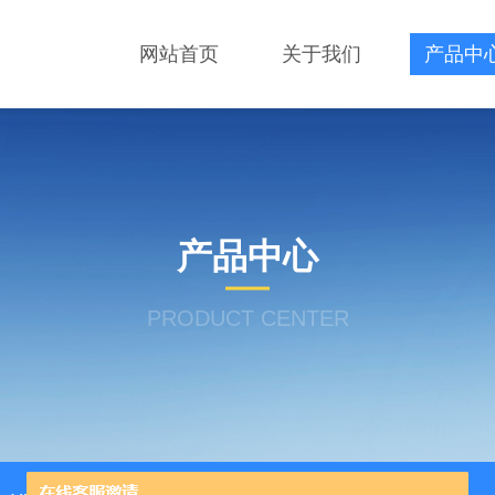
网站首页
关于我们
产品中
产品中心
PRODUCT CENTER