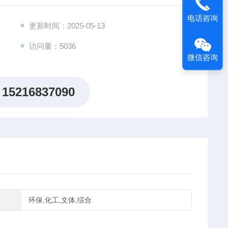
电话咨询
更新时间：2025-05-13
访问量：5036
微信咨询
15216837090
环保,化工,文体,综合