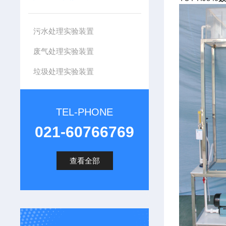
污水处理实验装置
废气处理实验装置
垃圾处理实验装置
TEL-PHONE
021-60766769
查看全部