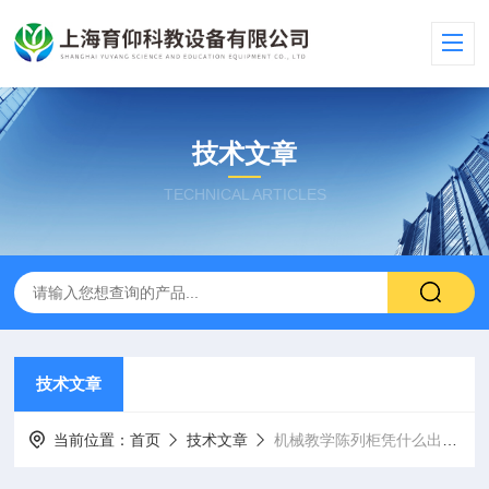
技术文章
TECHNICAL ARTICLES
技术文章
当前位置：
首页
技术文章
机械教学陈列柜凭什么出圈？这些核心特点让教学事半功倍