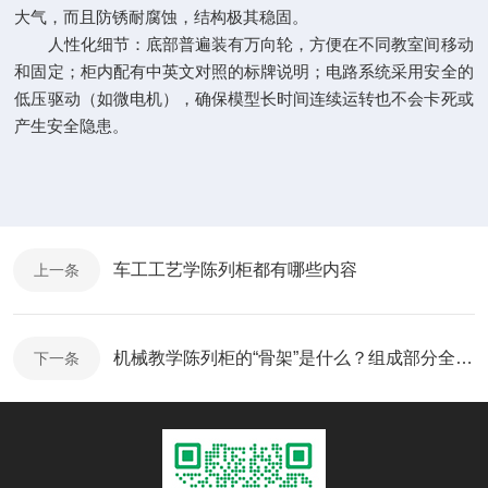
大气，而且防锈耐腐蚀，结构极其稳固。
人性化细节：底部普遍装有万向轮，方便在不同教室间移动
和固定；柜内配有中英文对照的标牌说明；电路系统采用安全的
低压驱动（如微电机），确保模型长时间连续运转也不会卡死或
产生安全隐患。
车工工艺学陈列柜都有哪些内容
上一条
机械教学陈列柜的“骨架”是什么？组成部分全解析，看完就懂！
下一条