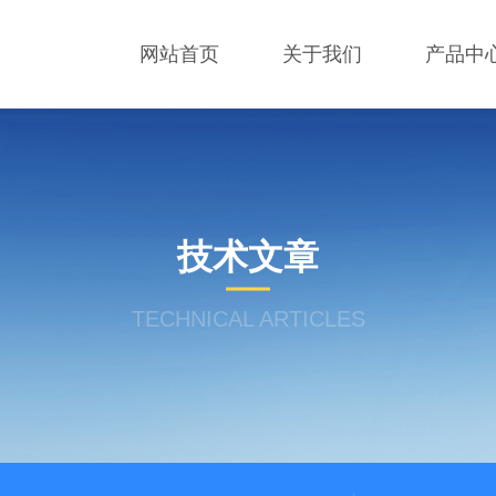
网站首页
关于我们
产品中
技术文章
TECHNICAL ARTICLES