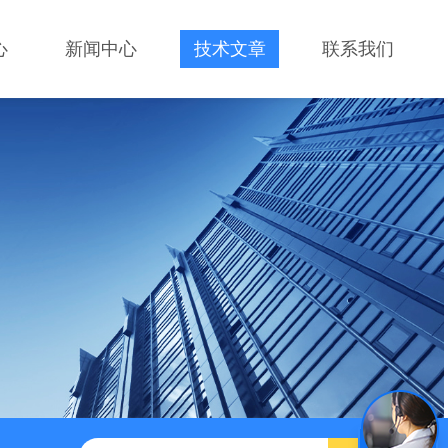
心
新闻中心
技术文章
联系我们