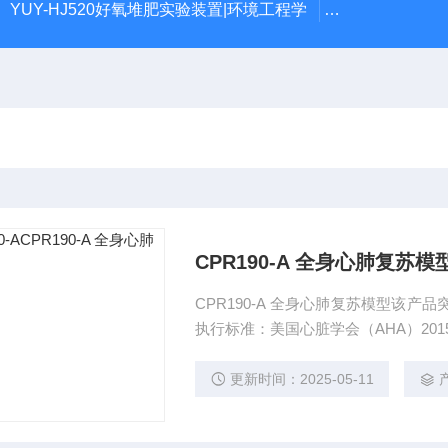
YUY-HJ520好氧堆肥实验装置|环境工程学
YUY-SX01
CPR190-A 全身心肺复苏模
CPR190-A 全身心肺复苏模型该产
执行标准：美国心脏学会（AHA）20
更新时间：2025-05-11