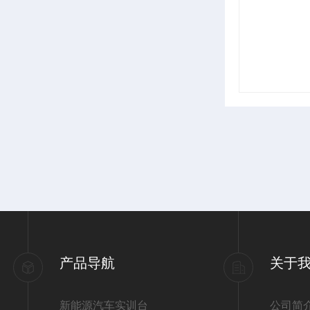
产品导航
关于
新能源汽车实训台
公司简