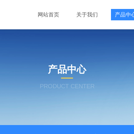
网站首页
关于我们
产品中
产品中心
PRODUCT CENTER