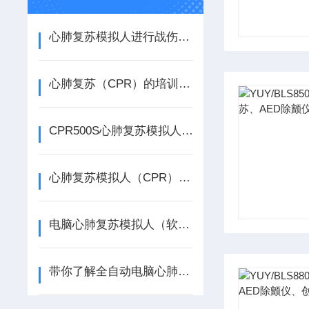
心肺复苏模拟人进行战伤救护技术训练分析
心肺复苏（CPR）的培训效果及分析
CPR500S心肺复苏模拟人材料特点
心肺复苏模拟人（CPR）认识
电脑心肺复苏模拟人（软件控制）的主要特点
带你了解全自动电脑心肺复苏模拟人设备的特点