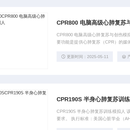
CPR800 电脑高级心肺复
CPR800 电脑高级心肺复苏与创伤模
要功能是提供心肺复苏（CPR）的媒
15指南、其系统核心模块由基于局域
广提供了实用、有效数据详实的教学
更新时间：2025-05-11
CPR190S 半身心肺复苏训
CPR190S 半身心肺复苏训练模拟人
要求。 执行标准：美国心脏学会（AH
标准