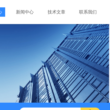
心
新闻中心
技术文章
联系我们