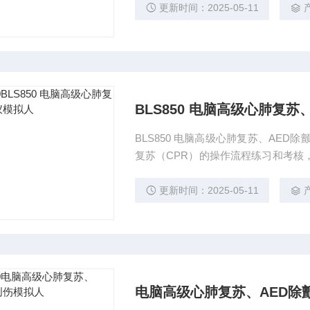
更新时间：2025-05-11
BLS850 电脑高级心肺复苏
BLS850 电脑高级心肺复苏、AE
复苏（CPR）的操作流程练习和考核
件、全身人体模型组成，为社会心肺
疗卫生系统培训使用的新一代产品。
更新时间：2025-05-11
电脑高级心肺复苏、AED除