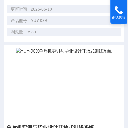
更新时间：2025-05-10
电话咨询
产品型号：YUY-03B
浏览量：3580
单片机实训与毕业设计开放式训练系统