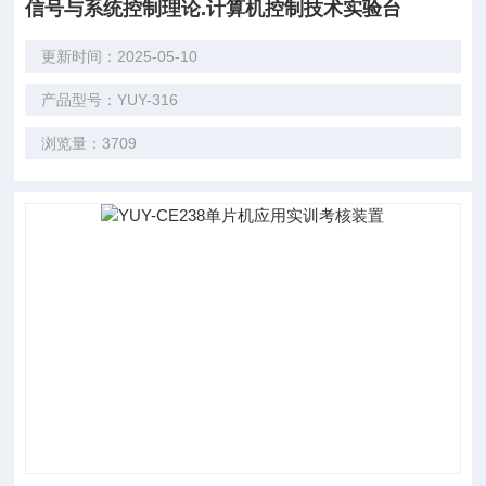
信号与系统控制理论.计算机控制技术实验台
更新时间：2025-05-10
产品型号：YUY-316
浏览量：3709