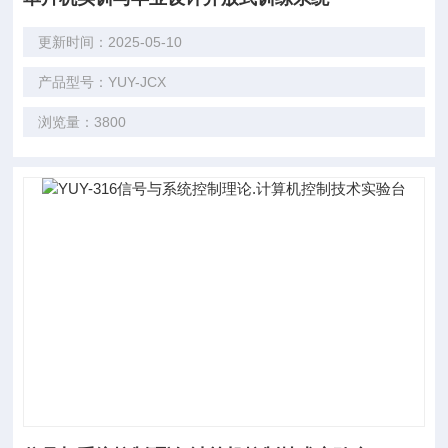
更新时间：2025-05-10
产品型号：YUY-JCX
浏览量：3800