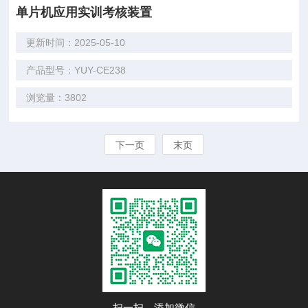
单片机应用实训考核装置
更新时间：2025-05-10
产品型号：YUY-CE238
浏览量：3802
下一页
末页
扫一扫，添加微信