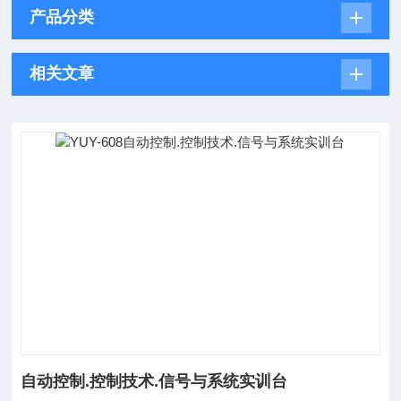
产品分类
相关文章
自动控制.控制技术.信号与系统实训台