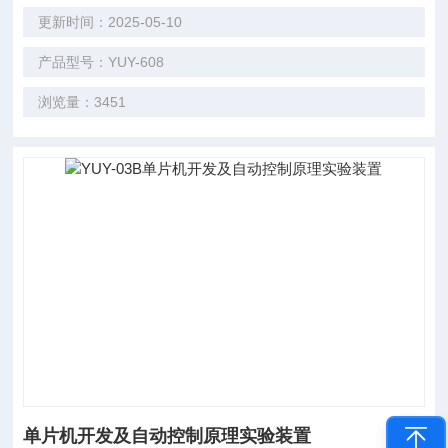
更新时间：2025-05-10
产品型号：YUY-608
浏览量：3451
单片机开发及自动控制原理实验装置