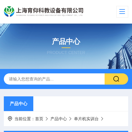
产品中心
PRODUCT CENTER
产品中心
当前位置：
首页
产品中心
单片机实训台