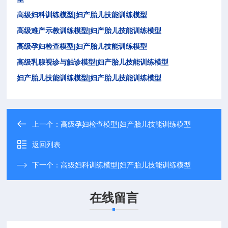
|
高级妇科训练模型
妇产胎儿技能训练模型
|
高级难产示教训练模型
妇产胎儿技能训练模型
|
高级孕妇检查模型
妇产胎儿技能训练模型
|
高级乳腺视诊与触诊模型
妇产胎儿技能训练模型
|
妇产胎儿技能训练模型
妇产胎儿技能训练模型
上一个：
高级孕妇检查模型|妇产胎儿技能训练模型
返回列表
下一个：
高级妇科训练模型|妇产胎儿技能训练模型
在线留言