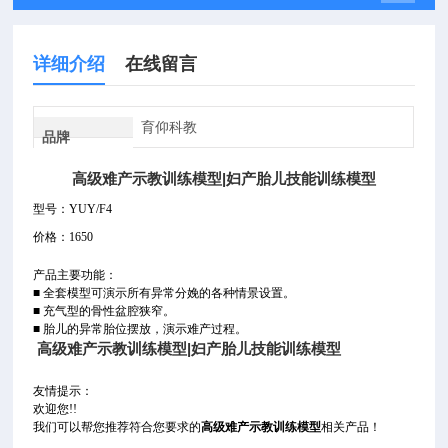
详细介绍
在线留言
育仰科教
品牌
高级难产示教训练模型|妇产胎儿技能训练模型
型号：
YUY/F4
价格：
1650
产品主要功能：
■
全套模型可演示所有异常分娩的各种情景设置。
■
充气型的骨性盆腔狭窄。
■
胎儿的异常胎位摆放，演示难产过程。
高级难产示教训练模型|妇产胎儿技能训练模型
友情提示：
欢迎您
!!
我们可以帮您推荐符合您要求的
高级难产示教训练模型
相关产品！