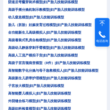
|
阴道后穹窿穿刺术模型
妇产胎儿技能训练模型
|
高级手摇分娩机制示教模型
妇产胎儿技能训练模型
|
幼儿窒息模型
妇产胎儿技能训练模型
|
胎儿（胚胎）妊娠发育过程模型
妇产胎儿技能训练模型
|
全功能新生儿高级模拟人
妇产胎儿技能训练模型
|
高级着装式乳房自检模型
妇产胎儿技能训练模型
电话咨询
|
高级幼儿静脉穿刺手臂模型
妇产胎儿技能训练模型
|
高级人工流产模拟子宫
妇产胎儿技能训练模型
8
|
高级子宫宫颈病变模型（
件）
妇产胎儿技能训练模型
|
高智能数字化分娩与母子急救模拟人
妇产胎儿技能训练模型
|
高级新生儿脐带护理模型
妇产胎儿技能训练模型
|
子宫放大模型
妇产胎儿技能训练模型
|
高智能婴儿模拟人
妇产胎儿技能训练模型
|
外阴缝合练习模型
妇产胎儿技能训练模型
|
高级妇科检查模型
妇产胎儿技能训练模型