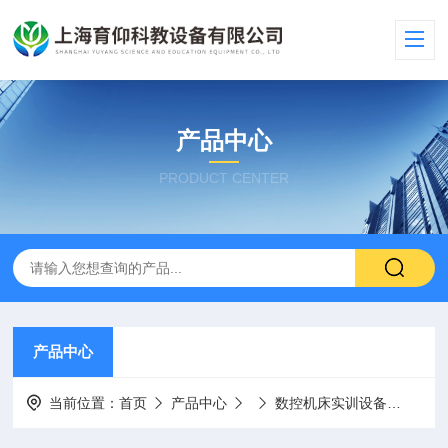
产品中心
PRODUCT CENTER
产品中心
当前位置：
首页
产品中心
数控机床实训设备
YUY