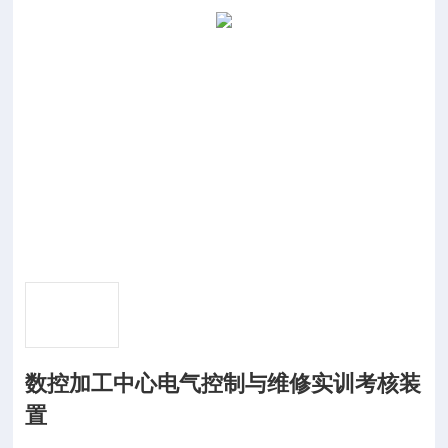
数控加工中心电气控制与维修实训考核装
置