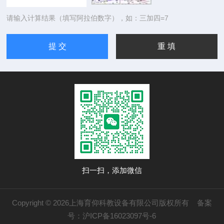
请输入计算结果（填写阿拉伯数字），如：三加四=7
扫一扫，添加微信
Copyright © 2026上海育仰科教设备有限公司版权所有
备案
号：沪ICP备16023097号-6