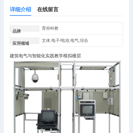
详细介绍
在线留言
育仰科教
品牌
文体,电子/电池,电气,综合
应用领域
建筑电气与智能化实践教学模拟楼层