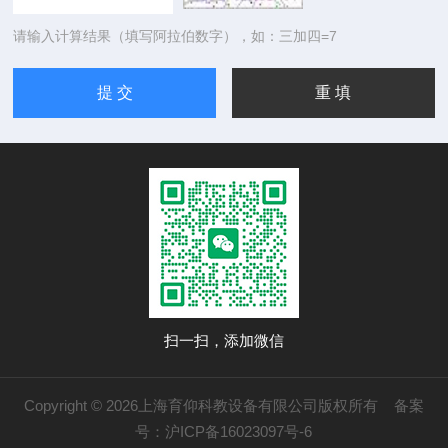
请输入计算结果（填写阿拉伯数字），如：三加四=7
扫一扫，添加微信
Copyright © 2026上海育仰科教设备有限公司版权所有
备案
号：沪ICP备16023097号-6