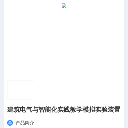
建筑电气与智能化实践教学模拟实验装置
产品简介