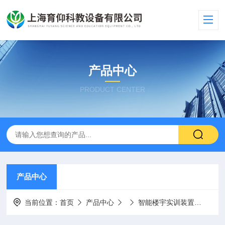
产品中心
PRODUCT CENTER
产品中心
当前位置：
首页
产品中心
智能楼宇实训装置
YUY