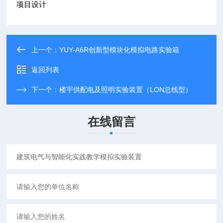
项目设计
上一个：
YUY-A6R创新型模块化模拟电路实验箱
返回列表
下一个：
楼宇供配电及照明实验装置（LON总线型）
在线留言